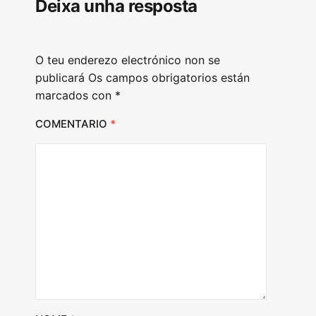
Deixa unha resposta
O teu enderezo electrónico non se
publicará
Os campos obrigatorios están
marcados con
*
COMENTARIO
*