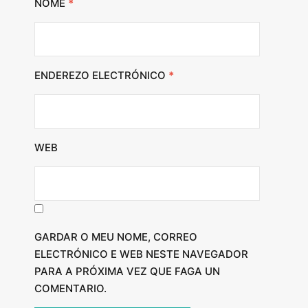
NOME
*
ENDEREZO ELECTRÓNICO
*
WEB
GARDAR O MEU NOME, CORREO
ELECTRÓNICO E WEB NESTE NAVEGADOR
PARA A PRÓXIMA VEZ QUE FAGA UN
COMENTARIO.