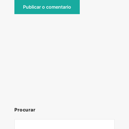
Procurar