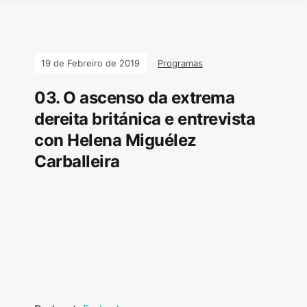
19 de Febreiro de 2019
Programas
03. O ascenso da extrema
dereita británica e entrevista
con Helena Miguélez
Carballeira