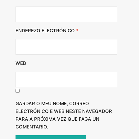
ENDEREZO ELECTRÓNICO
*
WEB
GARDAR O MEU NOME, CORREO
ELECTRÓNICO E WEB NESTE NAVEGADOR
PARA A PRÓXIMA VEZ QUE FAGA UN
COMENTARIO.