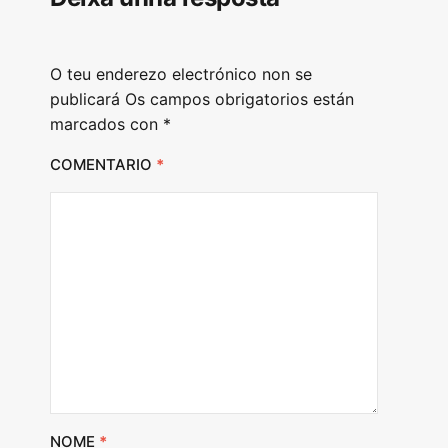
O teu enderezo electrónico non se
publicará
Os campos obrigatorios están
marcados con
*
COMENTARIO
*
NOME
*