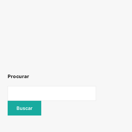
Procurar