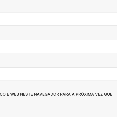
CO E WEB NESTE NAVEGADOR PARA A PRÓXIMA VEZ QUE