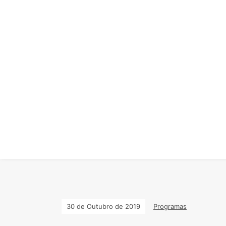
30 de Outubro de 2019
Programas