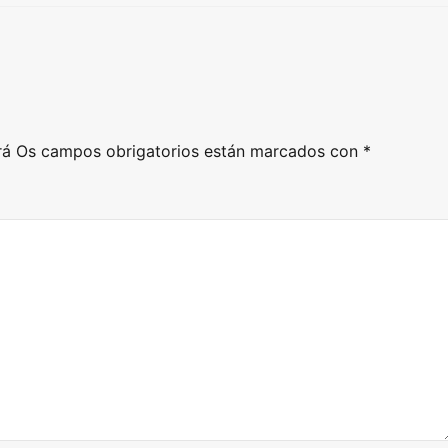
rá
Os campos obrigatorios están marcados con
*