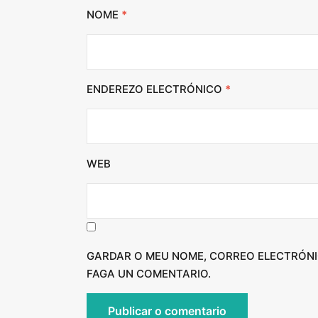
NOME
*
ENDEREZO ELECTRÓNICO
*
WEB
GARDAR O MEU NOME, CORREO ELECTRÓNI
FAGA UN COMENTARIO.