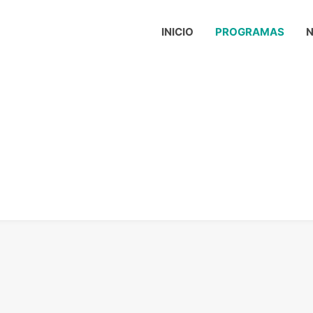
INICIO
PROGRAMAS