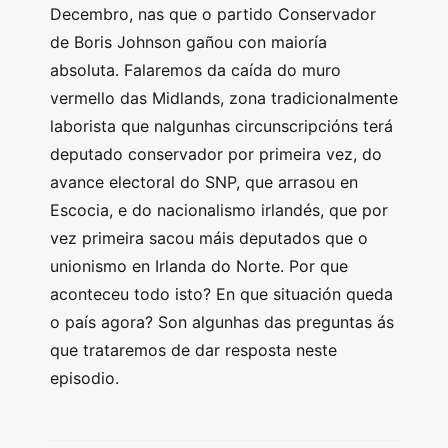
Decembro, nas que o partido Conservador
de Boris Johnson gañou con maioría
absoluta. Falaremos da caída do muro
vermello das Midlands, zona tradicionalmente
laborista que nalgunhas circunscripcións terá
deputado conservador por primeira vez, do
avance electoral do SNP, que arrasou en
Escocia, e do nacionalismo irlandés, que por
vez primeira sacou máis deputados que o
unionismo en Irlanda do Norte. Por que
aconteceu todo isto? En que situación queda
o país agora? Son algunhas das preguntas ás
que trataremos de dar resposta neste
episodio.