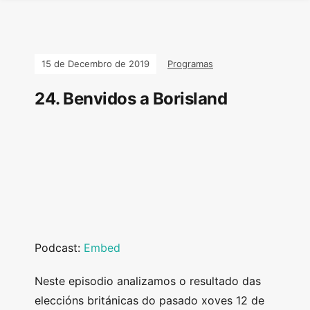
15 de Decembro de 2019
Programas
24. Benvidos a Borisland
Podcast:
Embed
Neste episodio analizamos o resultado das
eleccións británicas do pasado xoves 12 de