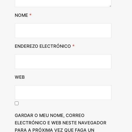
NOME
*
ENDEREZO ELECTRÓNICO
*
WEB
GARDAR O MEU NOME, CORREO
ELECTRÓNICO E WEB NESTE NAVEGADOR
PARA A PRÓXIMA VEZ QUE FAGA UN