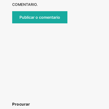
COMENTARIO.
Procurar