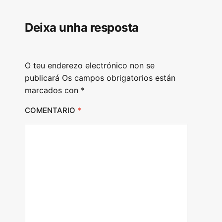
Deixa unha resposta
O teu enderezo electrónico non se
publicará
Os campos obrigatorios están
marcados con
*
COMENTARIO
*