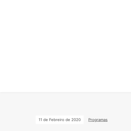
11 de Febreiro de 2020
Programas