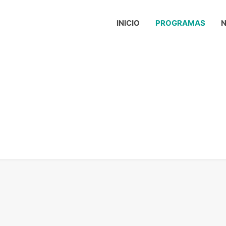
INICIO
PROGRAMAS