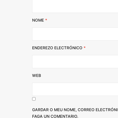
NOME
*
ENDEREZO ELECTRÓNICO
*
WEB
GARDAR O MEU NOME, CORREO ELECTRÓNI
FAGA UN COMENTARIO.