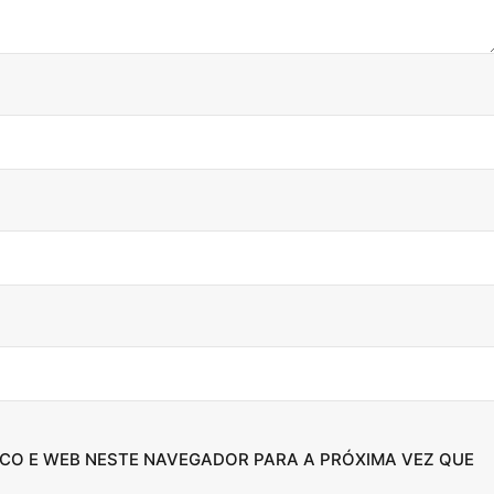
CO E WEB NESTE NAVEGADOR PARA A PRÓXIMA VEZ QUE