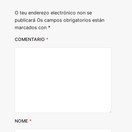
O teu enderezo electrónico non se
publicará
Os campos obrigatorios están
marcados con
*
COMENTARIO
*
NOME
*