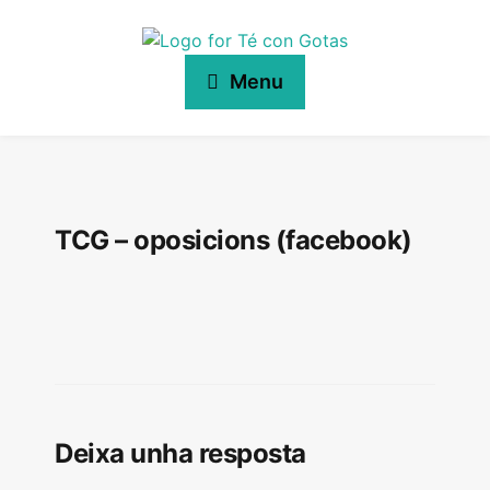
Menu
TCG – oposicions (facebook)
Deixa unha resposta