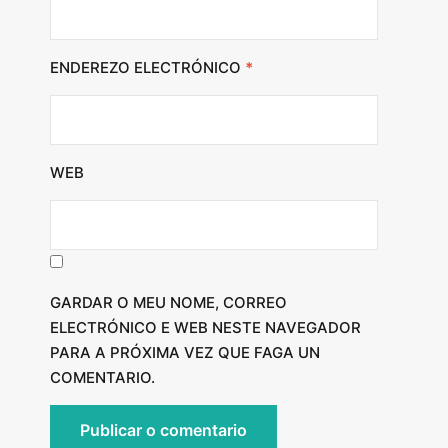
ENDEREZO ELECTRÓNICO
*
WEB
GARDAR O MEU NOME, CORREO
ELECTRÓNICO E WEB NESTE NAVEGADOR
PARA A PRÓXIMA VEZ QUE FAGA UN
COMENTARIO.