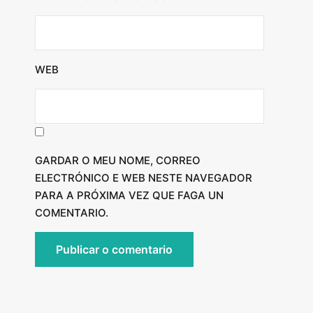
WEB
GARDAR O MEU NOME, CORREO
ELECTRÓNICO E WEB NESTE NAVEGADOR
PARA A PRÓXIMA VEZ QUE FAGA UN
COMENTARIO.