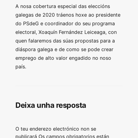
A nosa cobertura especial das eleccións
galegas de 2020 tráenos hoxe ao presidente
do PSdeG e coordinador do seu programa
electoral, Xoaquín Fernández Leiceaga, con
quen falaremos das súas propostas para a
diáspora galega e de como se pode crear
emprego de alto valor engadido no noso
país.
Deixa unha resposta
O teu enderezo electrónico non se
publicará
Os campos obrigatorios están