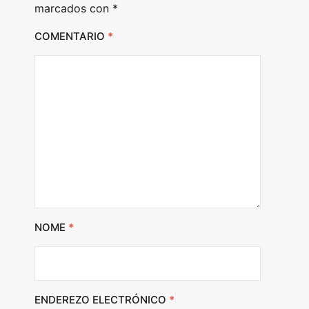
marcados con
*
COMENTARIO
*
NOME
*
ENDEREZO ELECTRÓNICO
*