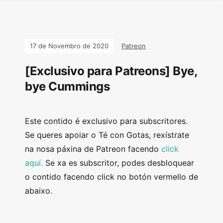
17 de Novembro de 2020
Patreon
[Exclusivo para Patreons] Bye,
bye Cummings
Este contido é exclusivo para subscritores.
Se queres apoiar o Té con Gotas, rexístrate
na nosa páxina de Patreon facendo
click
aquí.
Se xa es subscritor, podes desbloquear
o contido facendo click no botón vermello de
abaixo.