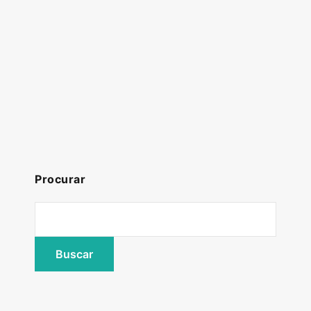
Procurar