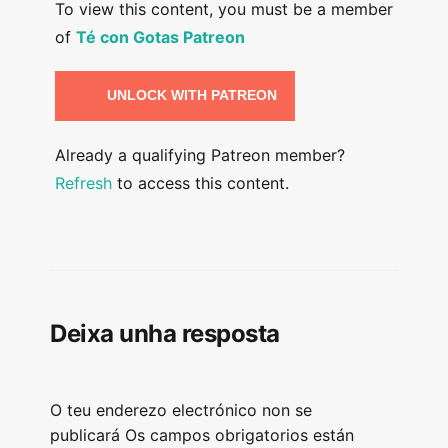
To view this content, you must be a member
of
Té con Gotas Patreon
UNLOCK WITH PATREON
Already a qualifying Patreon member?
Refresh
to access this content.
Deixa unha resposta
O teu enderezo electrónico non se
publicará
Os campos obrigatorios están