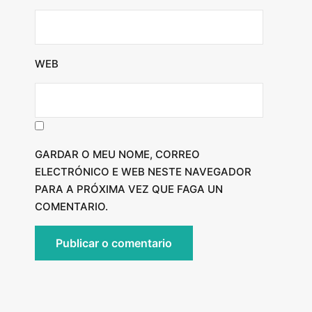
WEB
GARDAR O MEU NOME, CORREO
ELECTRÓNICO E WEB NESTE NAVEGADOR
PARA A PRÓXIMA VEZ QUE FAGA UN
COMENTARIO.