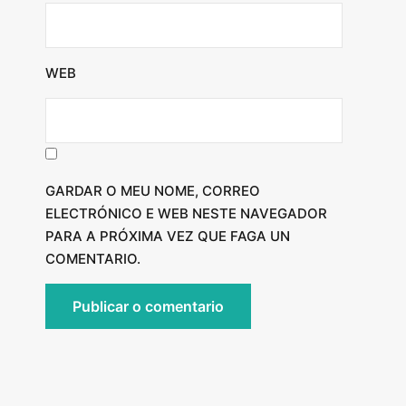
WEB
GARDAR O MEU NOME, CORREO
ELECTRÓNICO E WEB NESTE NAVEGADOR
PARA A PRÓXIMA VEZ QUE FAGA UN
COMENTARIO.