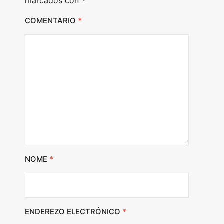
marcados con
*
COMENTARIO
*
NOME
*
ENDEREZO ELECTRÓNICO
*