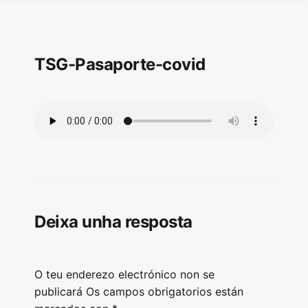
TSG-Pasaporte-covid
Deixa unha resposta
O teu enderezo electrónico non se
publicará
Os campos obrigatorios están