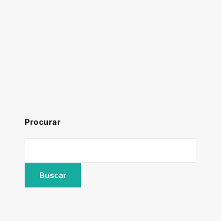
Procurar