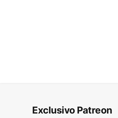
Exclusivo Patreon