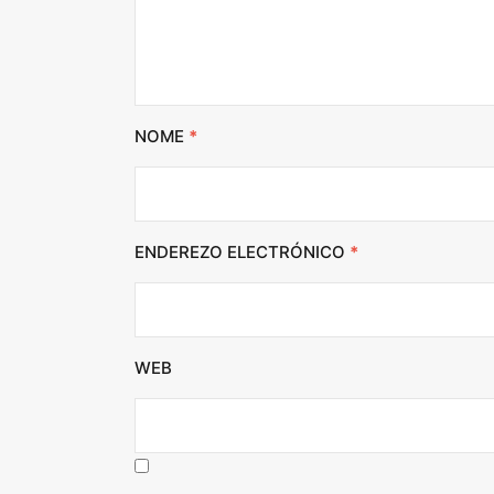
NOME
*
ENDEREZO ELECTRÓNICO
*
WEB