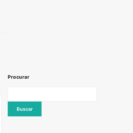
Procurar