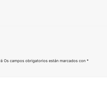
rá
Os campos obrigatorios están marcados con
*