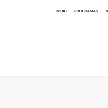
INICIO
PROGRAMAS