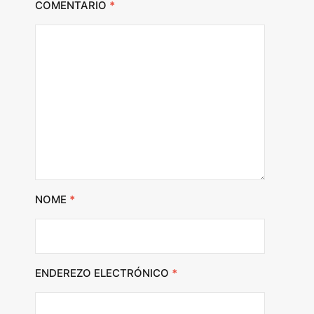
COMENTARIO
*
NOME
*
ENDEREZO ELECTRÓNICO
*