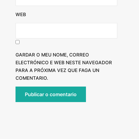
WEB
GARDAR O MEU NOME, CORREO
ELECTRÓNICO E WEB NESTE NAVEGADOR
PARA A PRÓXIMA VEZ QUE FAGA UN
COMENTARIO.