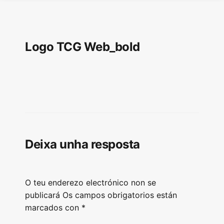
Logo TCG Web_bold
Deixa unha resposta
O teu enderezo electrónico non se
publicará
Os campos obrigatorios están
marcados con
*