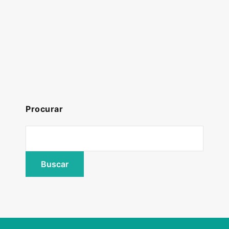
Procurar