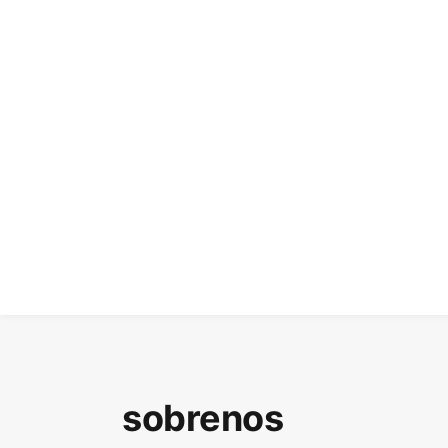
sobrenos