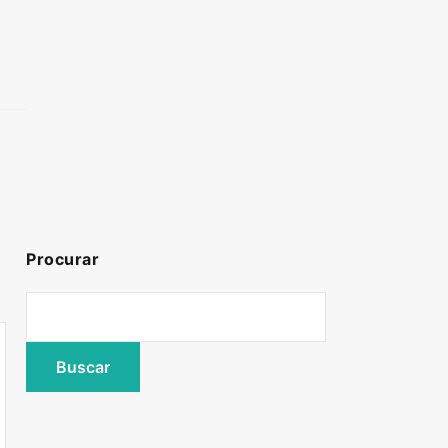
Procurar