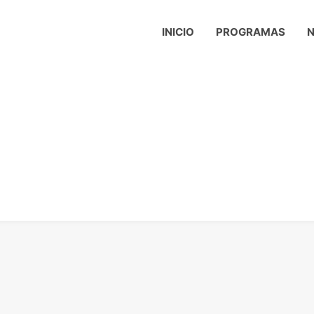
INICIO
PROGRAMAS