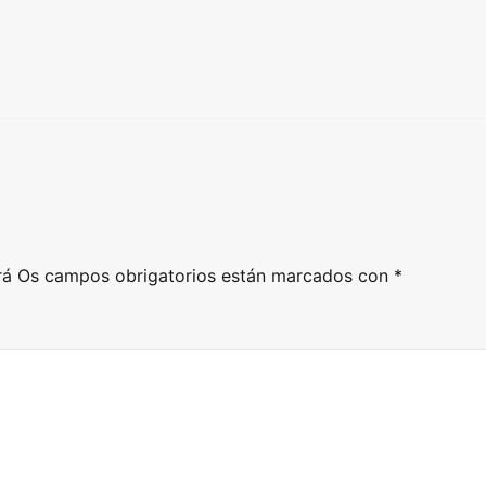
rá
Os campos obrigatorios están marcados con
*