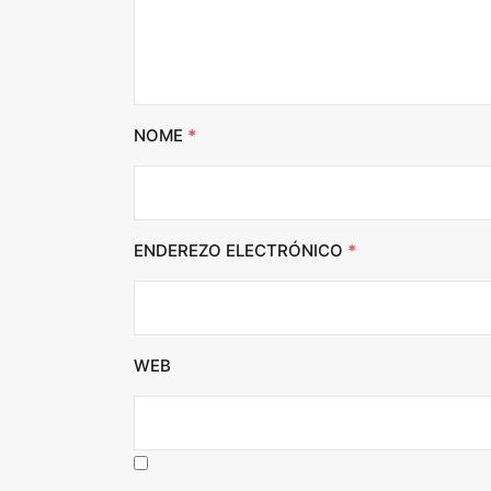
NOME
*
ENDEREZO ELECTRÓNICO
*
WEB