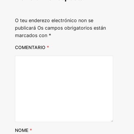
O teu enderezo electrónico non se
publicará
Os campos obrigatorios están
marcados con
*
COMENTARIO
*
NOME
*