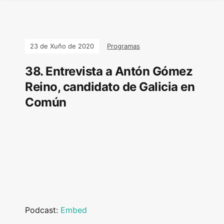
23 de Xuño de 2020
Programas
38. Entrevista a Antón Gómez
Reino, candidato de Galicia en
Común
Podcast:
Embed