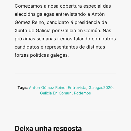
Comezamos a nosa cobertura especial das
eleccións galegas entrevistando a Antón
Gómez Reino, candidato á presidencia da
Xunta de Galicia por Galicia en Común. Nas
próximas semanas iremos falando con outros
candidatos e representantes de distintas
forzas políticas galegas.
Tags:
Anton Gómez Reino
,
Entrevista
,
Galegas2020
,
Galicia En Comun
,
Podemos
Deixa unha resposta