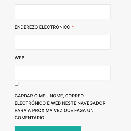
ENDEREZO ELECTRÓNICO
*
WEB
GARDAR O MEU NOME, CORREO
ELECTRÓNICO E WEB NESTE NAVEGADOR
PARA A PRÓXIMA VEZ QUE FAGA UN
COMENTARIO.