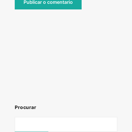
Procurar